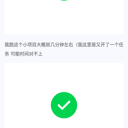
我跑这个小项目大概就几分钟左右（我这里是又开了一个任
务 可能时间对不上