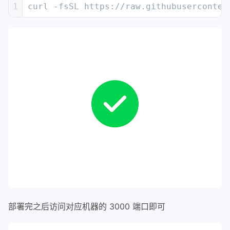
1
curl -fsSL https://raw.githubuserconten
部署完之后访问对应机器的 3000 端口即可