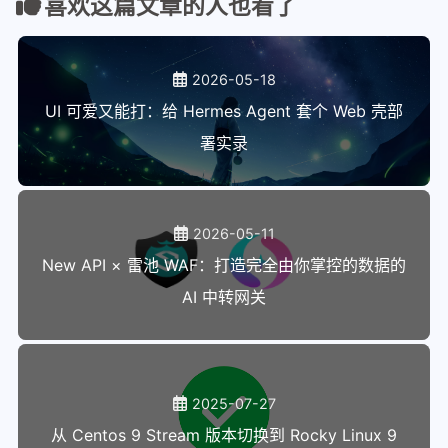
喜欢这篇文章的人也看了
2026-05-18
UI 可爱又能打：给 Hermes Agent 套个 Web 壳部
署实录
2026-05-11
New API × 雷池 WAF：打造完全由你掌控的数据的
AI 中转网关
2025-07-27
从 Centos 9 Stream 版本切换到 Rocky Linux 9