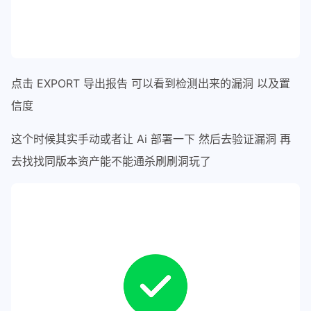
点击 EXPORT 导出报告 可以看到检测出来的漏洞 以及置
信度
这个时候其实手动或者让 Ai 部署一下 然后去验证漏洞 再
去找找同版本资产能不能通杀刷刷洞玩了