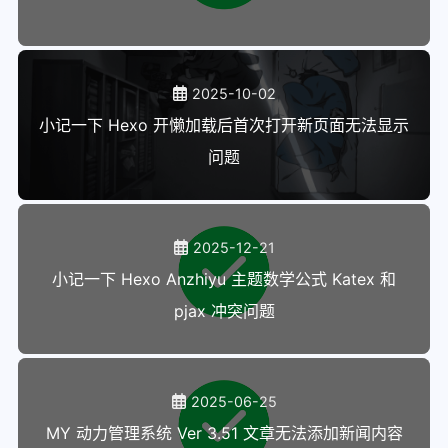
2025-10-02
小记一下 Hexo 开懒加载后首次打开新页面无法显示
问题
2025-12-21
小记一下 Hexo Anzhiyu 主题数学公式 Katex 和
pjax 冲突问题
2025-06-25
MY 动力管理系统 Ver 3.51 文章无法添加新闻内容