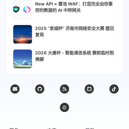
New API × 雷池 WAF：打造完全由你掌
控的数据的 AI 中转网关
2025 “泉城杯” 济南市网络安全大赛 题目
复现
2026 大唐杯 - 智能通信系统 赛前临时抱
佛脚