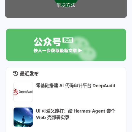
解决方法
最近发布
零基础搭建 AI 代码审计平台 DeepAudit
UI 可爱又能打：给 Hermes Agent 套个
Web 壳部署实录