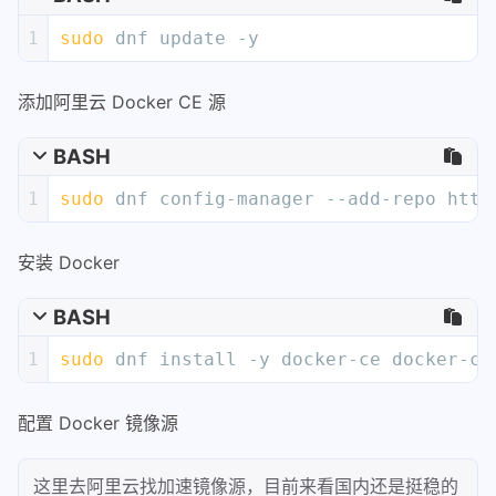
1
sudo
 dnf update -y
添加阿里云 Docker CE 源
BASH
1
sudo
 dnf config-manager --add-repo http
安装 Docker
BASH
1
sudo
 dnf install -y docker-ce docker-ce
配置 Docker 镜像源
这里去阿里云找加速镜像源，目前来看国内还是挺稳的