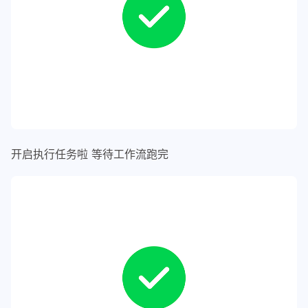
开启执行任务啦 等待工作流跑完