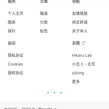
服务
文章
导航
个人主页
隧道
友情链接
图床
分类
闲言碎语
探针
标签
关于本人
协议
友链
隐私协议
Hikaru Lab
Cookies
小志 z - 主页
版权协议
yijiong
更多