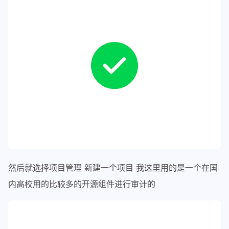
然后就选择项目管理 新建一个项目 我这里用的是一个在国
内高校用的比较多的开源组件进行审计的