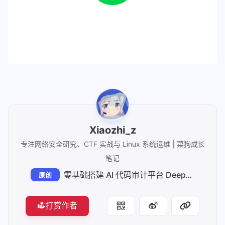
Xiaozhi_z
专注网络安全研究、CTF 实战与 Linux 系统运维 | 菜狗成长
笔记
零基础搭建 AI 代码审计平台 DeepAudit
原创
打赏作者