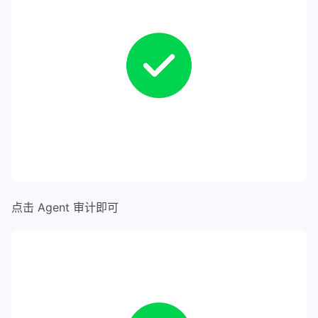
点击 Agent 审计即可