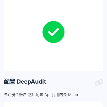
配置 DeepAudit
先注册个账户 然后配置 Api 我用的是 Mimo