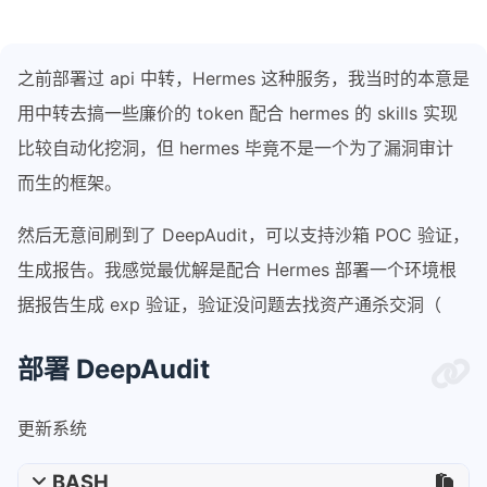
之前部署过 api 中转，Hermes 这种服务，我当时的本意是
用中转去搞一些廉价的 token 配合 hermes 的 skills 实现
比较自动化挖洞，但 hermes 毕竟不是一个为了漏洞审计
而生的框架。
然后无意间刷到了 DeepAudit，可以支持沙箱 POC 验证，
生成报告。我感觉最优解是配合 Hermes 部署一个环境根
据报告生成 exp 验证，验证没问题去找资产通杀交洞（
部署 DeepAudit
更新系统
BASH