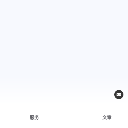
服务
文章