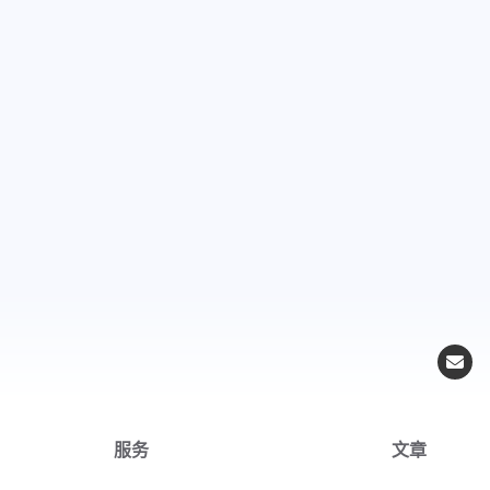
服务
文章