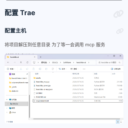
配置 Trae
配置主机
将项目解压到任意目录 为了等一会调用 mcp 服务