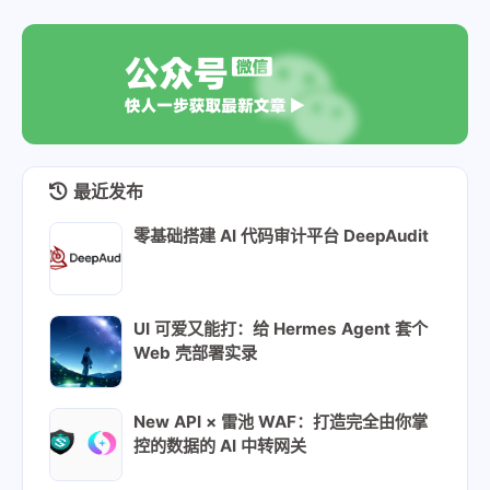
最近发布
零基础搭建 AI 代码审计平台 DeepAudit
UI 可爱又能打：给 Hermes Agent 套个
Web 壳部署实录
New API × 雷池 WAF：打造完全由你掌
控的数据的 AI 中转网关