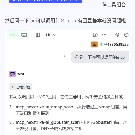
荐工具组合
然后问一下 ai 可以调用什么 mcp 有回显基本就没问题啦