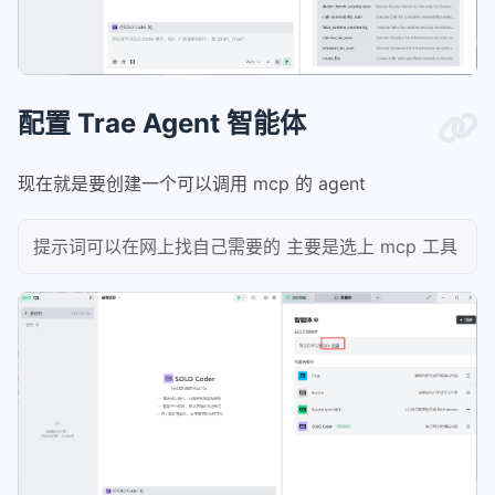
配置 Trae Agent 智能体
现在就是要创建一个可以调用 mcp 的 agent
提示词可以在网上找自己需要的 主要是选上 mcp 工具