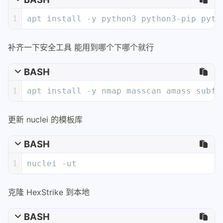
1
apt install -y python3 python3-pip pyth
补齐一下安全工具 能用到哪个下哪个就行
BASH
1
apt install -y nmap masscan amass subfi
更新 nuclei 的模板库
BASH
1
nuclei -ut
克隆 HexStrike 到本地
BASH