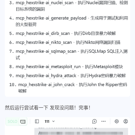
然后运行尝试看一下 发现没问题！完事！