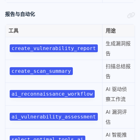
报告与自动化
工具
用途
生成漏洞报
create_vulnerability_report
告
扫描总结报
create_scan_summary
告
AI 驱动侦
ai_reconnaissance_workflow
察工作流
AI 漏洞评
ai_vulnerability_assessment
估
AI 智能推
select_optimal_tools_ai