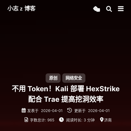
小志 z 博客
原创
网络安全
不用 Token！Kali 部署 HexStrike
配合 Trae 提高挖洞效率
发表于
2026-04-01
更新于
2026-04-01
字数总计:
965
阅读时长:
3 分钟
济南