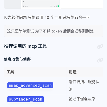
因为软件问题 只能调用 40 个工具 就只能取舍一下
这只是简单测试 为了不耗 token 后期会迁移到别处
推荐调用的 mcp 工具
信息收集与侦察
工具
用途
端口扫描、服务探
nmap_advanced_scan
测
被动子域名枚举
subfinder_scan