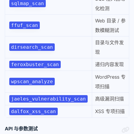
sqlmap_scan
化检测
Web 目录 / 参
ffuf_scan
数模糊测试
目录与文件发
dirsearch_scan
现
递归内容发现
feroxbuster_scan
WordPress 专
wpscan_analyze
项扫描
高级漏洞扫描
jaeles_vulnerability_scan
XSS 专项扫描
dalfox_xss_scan
API 与参数测试