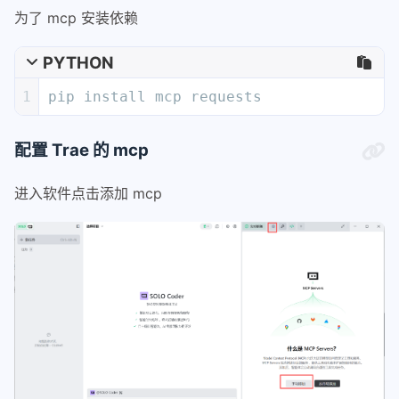
为了 mcp 安装依赖
PYTHON
1
pip install mcp requests
配置 Trae 的 mcp
进入软件点击添加 mcp