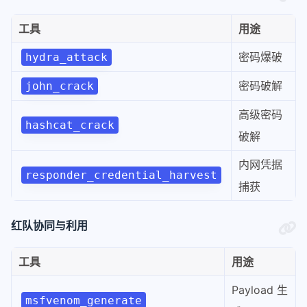
工具
用途
密码爆破
hydra_attack
密码破解
john_crack
高级密码
hashcat_crack
破解
内网凭据
responder_credential_harvest
捕获
红队协同与利用
工具
用途
Payload 生
msfvenom_generate