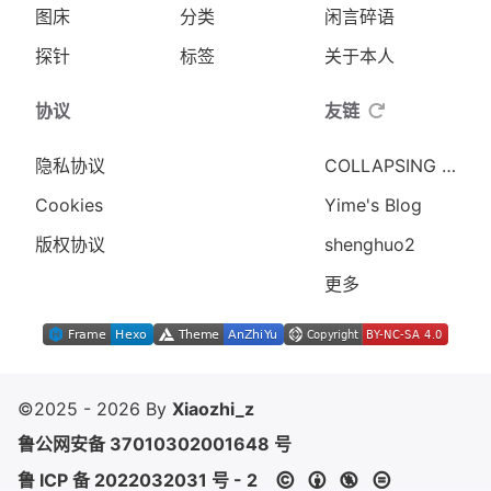
图床
分类
闲言碎语
探针
标签
关于本人
协议
友链
隐私协议
COLLAPSING WORLD
Cookies
Yime's Blog
版权协议
shenghuo2
更多
©2025 - 2026 By
Xiaozhi_z
鲁公网安备 37010302001648 号
鲁 ICP 备 2022032031 号 - 2