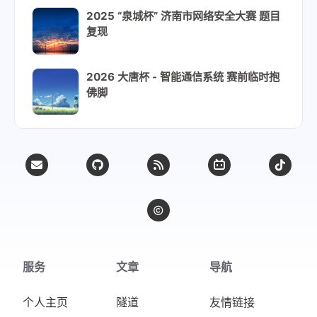
2025 “泉城杯” 济南市网络安全大赛 题目
复现
2026 大唐杯 - 智能通信系统 赛前临时抱
佛脚
服务
文章
导航
个人主页
隧道
友情链接