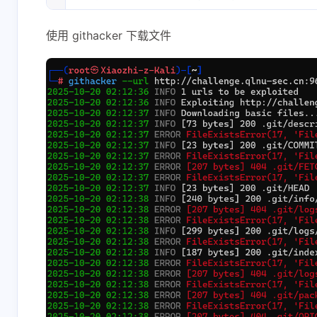
使用 githacker 下载文件