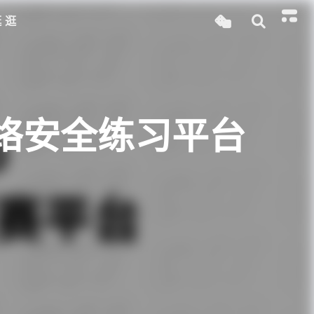
逛逛
 网络安全练习平台