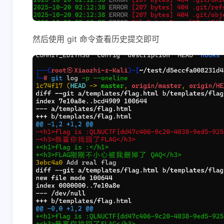
然后使用 git 命令查看历史提交即可