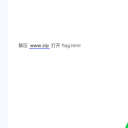
解压
www.zip
打开 flag.html