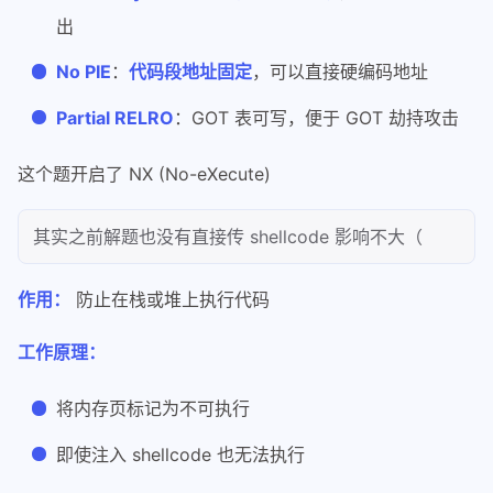
出
No PIE
：
代码段地址固定
，可以直接硬编码地址
Partial RELRO
：GOT 表可写，便于 GOT 劫持攻击
这个题开启了 NX (No-eXecute)
其实之前解题也没有直接传 shellcode 影响不大（
作用：
防止在栈或堆上执行代码
工作原理：
将内存页标记为不可执行
即使注入 shellcode 也无法执行