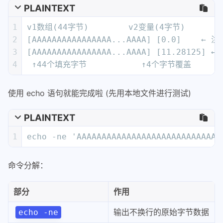
PLAINTEXT
1
v1数组(44字节)        v2变量(4字节)
2
[AAAAAAAAAAAAAAAA...AAAA] [0.0]    ← 
3
[AAAAAAAAAAAAAAAA...AAAA] [11.28125] 
4
 ↑44个填充字节           ↑4个字节覆盖
使用 echo 语句就能完成啦 (先用本地文件进行测试)
PLAINTEXT
1
echo -ne 'AAAAAAAAAAAAAAAAAAAAAAAAAAAAA
命令分解：
部分
作用
输出不换行的原始字节数据
echo -ne