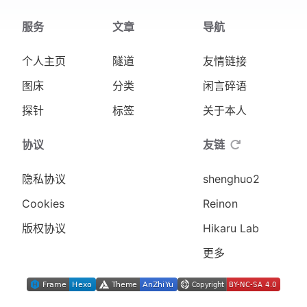
服务
文章
导航
个人主页
隧道
友情链接
图床
分类
闲言碎语
探针
标签
关于本人
协议
友链
隐私协议
shenghuo2
Cookies
Reinon
版权协议
Hikaru Lab
更多