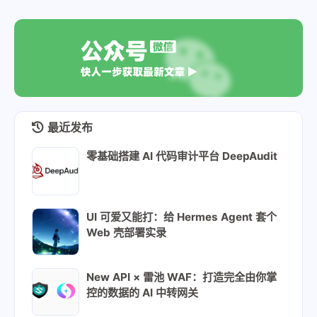
最近发布
零基础搭建 AI 代码审计平台 DeepAudit
UI 可爱又能打：给 Hermes Agent 套个
Web 壳部署实录
New API × 雷池 WAF：打造完全由你掌
控的数据的 AI 中转网关