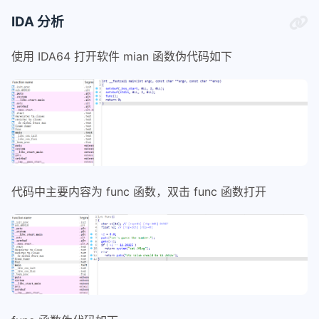
IDA 分析
使用 IDA64 打开软件 mian 函数伪代码如下
代码中主要内容为 func 函数，双击 func 函数打开