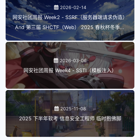
2026-02-14
网安社团周报 Week2 - SSRF（服务器端请求伪造）
And 第三届 SHCTF（Web） 2025 春秋杯冬季赛
（Ai） WriteUP
2026-03-06
网安社团周报 Week4 - SSTI（模板注入）
2025-11-08
2025 下半年软考 信息安全工程师 临时抱佛脚