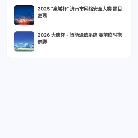
2025 “泉城杯” 济南市网络安全大赛 题目
复现
2026 大唐杯 - 智能通信系统 赛前临时抱
佛脚