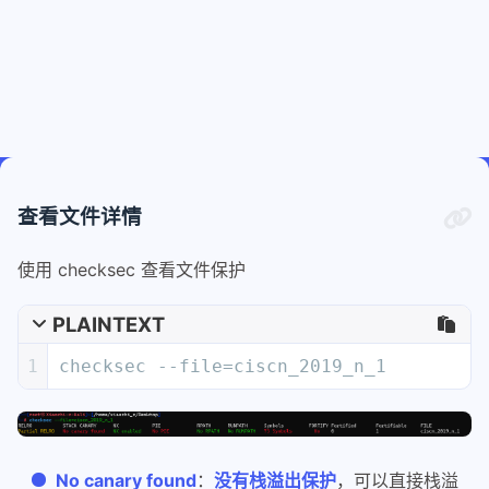
查看文件详情
使用 checksec 查看文件保护
PLAINTEXT
1
checksec --file=ciscn_2019_n_1
No canary found
：
没有栈溢出保护
，可以直接栈溢