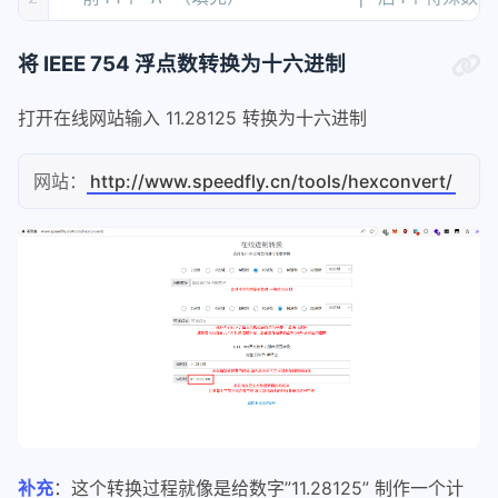
将 IEEE 754 浮点数转换为十六进制
打开在线网站输入 11.28125 转换为十六进制
网站：
http://www.speedfly.cn/tools/hexconvert/
补充
：这个转换过程就像是给数字”11.28125” 制作一个计