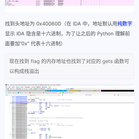
找到头地址为 0x40060D（在 IDA 中，地址默认用
纯数字
显示 IDA 隐含是十六进制，为了让之后的 Python 理解前
面要加”0x” 代表十六进制）
现在找到 flag 的内存地址也找到了对应的 gets 函数可
以构成栈溢出