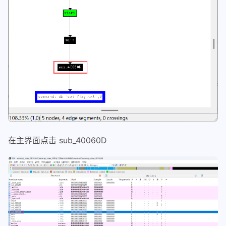
在主界面点击 sub_40060D