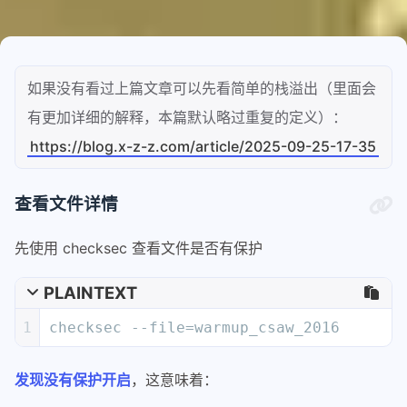
如果没有看过上篇文章可以先看简单的栈溢出（里面会
有更加详细的解释，本篇默认略过重复的定义）：
https://blog.x-z-z.com/article/2025-09-25-17-35
查看文件详情
先使用 checksec 查看文件是否有保护
PLAINTEXT
1
checksec --file=warmup_csaw_2016
发现没有保护开启
，这意味着：