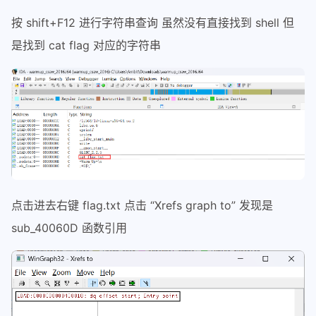
按 shift+F12 进行字符串查询 虽然没有直接找到 shell 但
是找到 cat flag 对应的字符串
点击进去右键 flag.txt 点击 “Xrefs graph to” 发现是
sub_40060D 函数引用