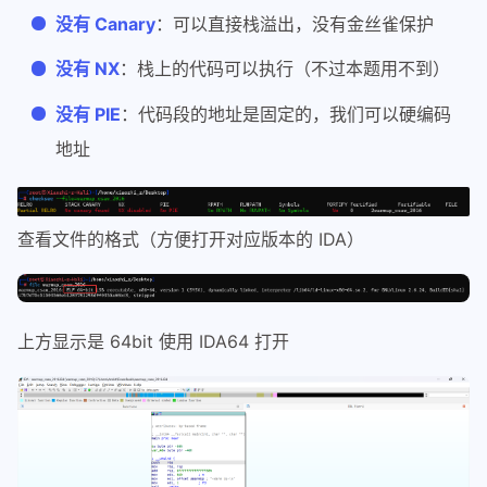
没有 Canary
：可以直接栈溢出，没有金丝雀保护
没有 NX
：栈上的代码可以执行（不过本题用不到）
没有 PIE
：代码段的地址是固定的，我们可以硬编码
地址
查看文件的格式（方便打开对应版本的 IDA）
上方显示是 64bit 使用 IDA64 打开