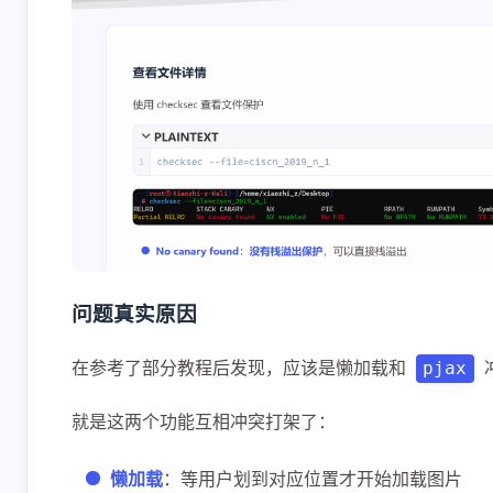
问题真实原因
在参考了部分教程后发现，应该是懒加载和
pjax
就是这两个功能互相冲突打架了：
懒加载
：等用户划到对应位置才开始加载图片