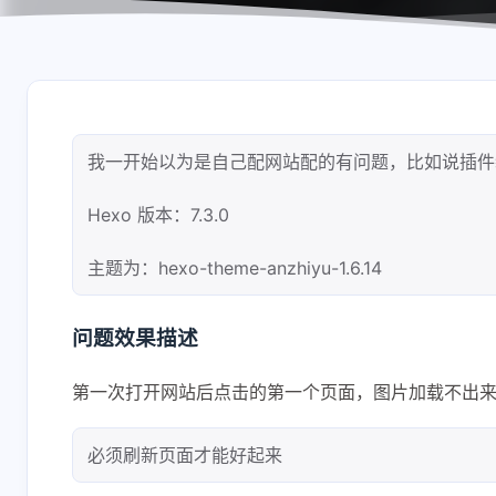
我一开始以为是自己配网站配的有问题，比如说插件
Hexo 版本：7.3.0
主题为：hexo-theme-anzhiyu-1.6.14
问题效果描述
第一次打开网站后点击的第一个页面，图片加载不出
必须刷新页面才能好起来