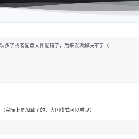
装多了或者配置文件配错了，后来发现解决不了（
来（实际上是加载了的，大图模式可以看见）