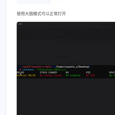
使用大图模式可以正常打开